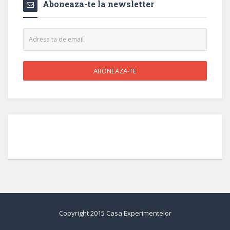
Aboneaza-te la newsletter
Copyright 2015 Casa Experimentelor