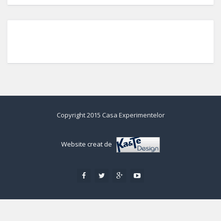
Copyright 2015 Casa Experimentelor
Website creat de