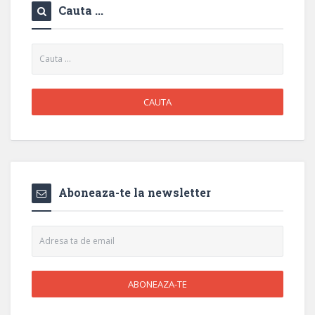
Cauta ...
Aboneaza-te la newsletter