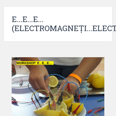
E...E...E...
(ELECTROMAGNEȚI...ELECT