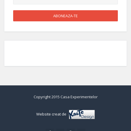
Copyright 2015 Casa Experimentelor
Website creat de