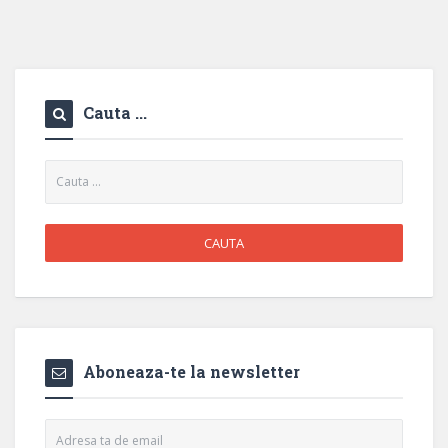
Cauta ...
Aboneaza-te la newsletter